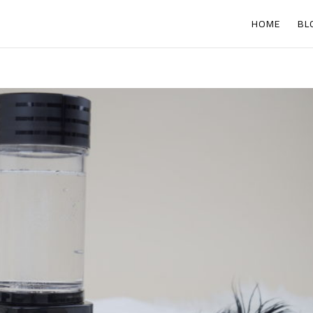
HOME
BL