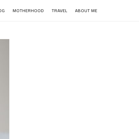
OG
MOTHERHOOD
TRAVEL
ABOUT ME