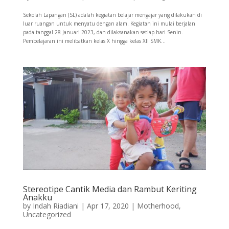
Sekolah Lapangan (SL) adalah kegiatan belajar mengajar yang dilakukan di
luar ruangan untuk menyatu dengan alam. Kegiatan ini mulai berjalan
pada tanggal 28 Januari 2023, dan dilaksanakan setiap hari Senin.
Pembelajaran ini melibatkan kelas X hingga kelas XII SMK...
Stereotipe Cantik Media dan Rambut Keriting
Anakku
by
Indah Riadiani
|
Apr 17, 2020
|
Motherhood
,
Uncategorized