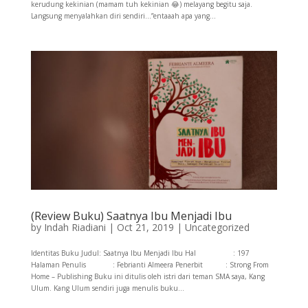
kerudung kekinian (mamam tuh kekinian 😂) melayang begitu saja.
Langsung menyalahkan diri sendiri…”entaaah apa yang...
(Review Buku) Saatnya Ibu Menjadi Ibu
by
Indah Riadiani
|
Oct 21, 2019
|
Uncategorized
Identitas Buku Judul: Saatnya Ibu Menjadi Ibu Hal : 197
Halaman Penulis : Febrianti Almeera Penerbit : Strong From
Home – Publishing Buku ini ditulis oleh istri dari teman SMA saya, Kang
Ulum. Kang Ulum sendiri juga menulis buku...