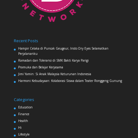
Recent Posts
Hampir Celaka di Puncak Geugeur, Insto Dry Eyes Selamatkan
Perjalananku
Ramadan dan Toleransi di SMK Bakti Karya Parigi
Pramuka dan Belajar Kerjasama
Jimi Yamin: Si Anak Malaysia Keturunan Indonesia
Harmoni Kebudayaan: Kolaborasi Siswa dalam Teater Ronggeng Gunung
Categories
Education
Finance
Health
Hi
Lifestyle