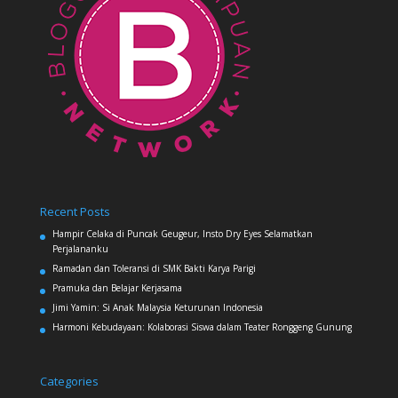
Recent Posts
Hampir Celaka di Puncak Geugeur, Insto Dry Eyes Selamatkan
Perjalananku
Ramadan dan Toleransi di SMK Bakti Karya Parigi
Pramuka dan Belajar Kerjasama
Jimi Yamin: Si Anak Malaysia Keturunan Indonesia
Harmoni Kebudayaan: Kolaborasi Siswa dalam Teater Ronggeng Gunung
Categories