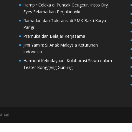
Hampir Celaka di Puncak Geugeur, Insto Dry
Eyes Selamatkan Perjalananku
Ramadan dan Toleransi di SMK Bakti Karya
Parigi
Pramuka dan Belajar Kerjasama
Jimi Yamin: Si Anak Malaysia Keturunan
Indonesia
Harmoni Kebudayaan: Kolaborasi Siswa dalam
Teater Ronggeng Gunung
diani