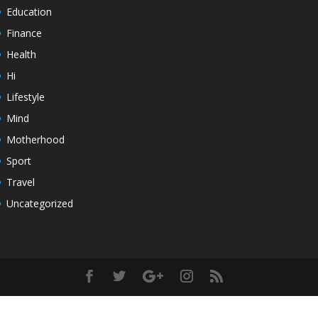
Education
Finance
Health
Hi
Lifestyle
Mind
Motherhood
Sport
Travel
Uncategorized