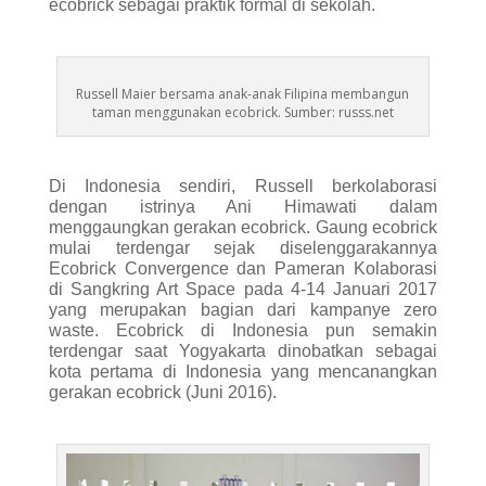
ecobrick sebagai praktik formal di sekolah.
Russell Maier bersama anak-anak Filipina membangun
taman menggunakan ecobrick. Sumber: russs.net
Di Indonesia sendiri, Russell berkolaborasi
dengan istrinya Ani Himawati dalam
menggaungkan gerakan ecobrick. Gaung ecobrick
mulai terdengar sejak diselenggarakannya
Ecobrick Convergence dan Pameran Kolaborasi
di Sangkring Art Space pada 4-14 Januari 2017
yang merupakan bagian dari kampanye zero
waste. Ecobrick di Indonesia pun semakin
terdengar saat Yogyakarta dinobatkan sebagai
kota pertama di Indonesia yang mencanangkan
gerakan ecobrick (Juni 2016).