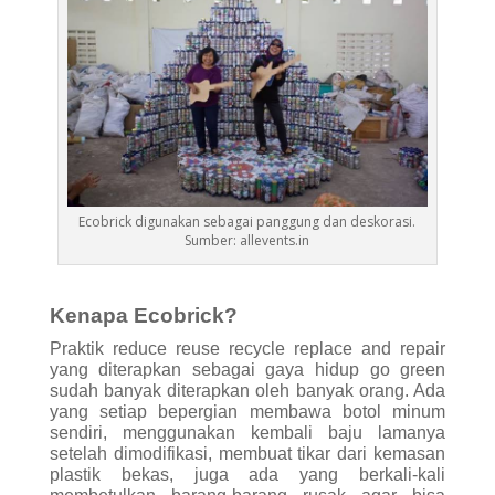
Ecobrick digunakan sebagai panggung dan deskorasi.
Sumber: allevents.in
Kenapa Ecobrick?
Praktik reduce reuse recycle replace and repair
yang diterapkan sebagai gaya hidup go green
sudah banyak diterapkan oleh banyak orang. Ada
yang setiap bepergian membawa botol minum
sendiri, menggunakan kembali baju lamanya
setelah dimodifikasi, membuat tikar dari kemasan
plastik bekas, juga ada yang berkali-kali