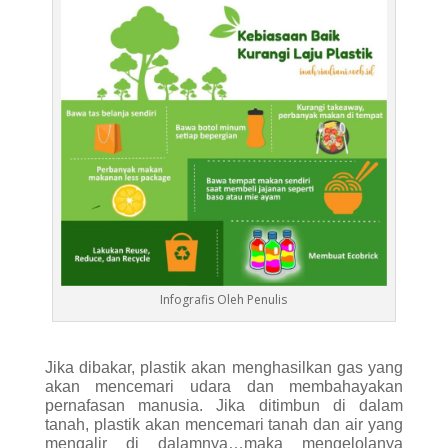
Infografis Oleh Penulis
Jika dibakar, plastik akan menghasilkan gas yang
akan mencemari udara dan membahayakan
pernafasan manusia. Jika ditimbun di dalam
tanah, plastik akan mencemari tanah dan air yang
mengalir di dalamnya…maka mengelolanya