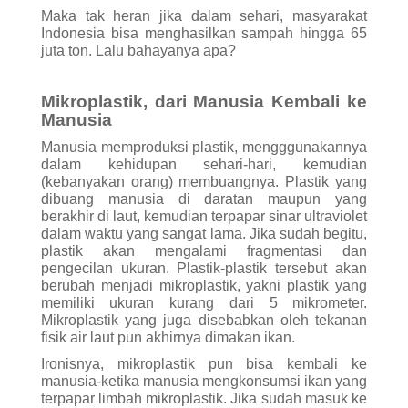
Maka tak heran jika dalam sehari, masyarakat
Indonesia bisa menghasilkan sampah hingga 65
juta ton. Lalu bahayanya apa?
Mikroplastik, dari Manusia Kembali ke
Manusia
Manusia memproduksi plastik, mengggunakannya
dalam kehidupan sehari-hari, kemudian
(kebanyakan orang) membuangnya. Plastik yang
dibuang manusia di daratan maupun yang
berakhir di laut, kemudian terpapar sinar ultraviolet
dalam waktu yang sangat lama. Jika sudah begitu,
plastik akan mengalami fragmentasi dan
pengecilan ukuran. Plastik-plastik tersebut akan
berubah menjadi mikroplastik, yakni plastik yang
memiliki ukuran kurang dari 5 mikrometer.
Mikroplastik yang juga disebabkan oleh tekanan
fisik air laut pun akhirnya dimakan ikan.
Ironisnya, mikroplastik pun bisa kembali ke
manusia-ketika manusia mengkonsumsi ikan yang
terpapar limbah mikroplastik. Jika sudah masuk ke