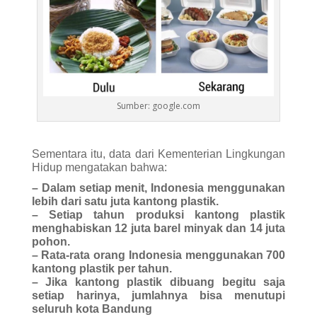
Sumber: google.com
Sementara itu, data dari Kementerian Lingkungan
Hidup mengatakan bahwa:
– Dalam setiap menit, Indonesia menggunakan
lebih dari satu juta kantong plastik.
– Setiap tahun produksi kantong plastik
menghabiskan 12 juta barel minyak dan 14 juta
pohon.
– Rata-rata orang Indonesia menggunakan 700
kantong plastik per tahun.
– Jika kantong plastik dibuang begitu saja
setiap harinya, jumlahnya bisa menutupi
seluruh kota Bandung