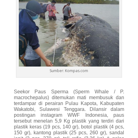
Sumber: Kompas.com
Seekor Paus Sperma (Sperm Whale / P.
macrochepalus) ditemukan mati membusuk dan
terdampar di perairan Pulau Kapota, Kabupaten
Wakatobi, Sulawesi Tenggara. Dilansir dalam
postingan instagram WWF Indonesia, paus
tersebut menelan 5,9 Kg plastik yang terdiri dari
plastik keras (19 pcs, 140 gr), botol plastik (4 pcs,
150 gr), kantong plastik (25 pcs, 260 gr), sandal