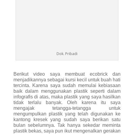
mengajak tetangga-tetangga untuk
mengumpulkan plastik yang telah digunakan ke
kantong kresek yang sudah saya berikan satu
bulan sebelumnya. Tak hanya sekedar meminta
plastik bekas, saya pun ikut mengenalkan gerakan
ecobrick kepada mereka.