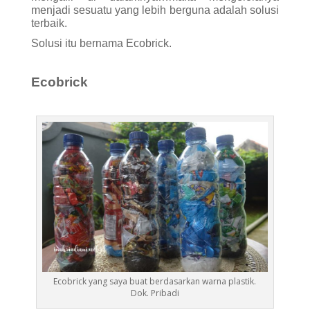
menjadi sesuatu yang lebih berguna adalah solusi
terbaik.
Solusi itu bernama Ecobrick.
Ecobrick
Ecobrick yang saya buat berdasarkan warna plastik.
Dok. Pribadi