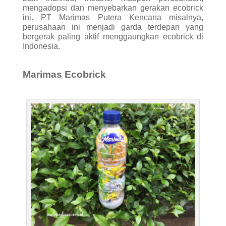
mengadopsi dan menyebarkan gerakan ecobrick
ini. PT Marimas Putera Kencana misalnya,
perusahaan ini menjadi garda terdepan yang
bergerak paling aktif menggaungkan ecobrick di
Indonesia.
Marimas Ecobrick